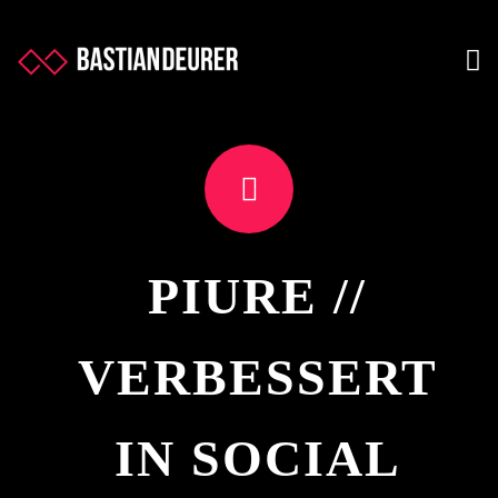
PIURE //
VERBESSERT
IN SOCIAL