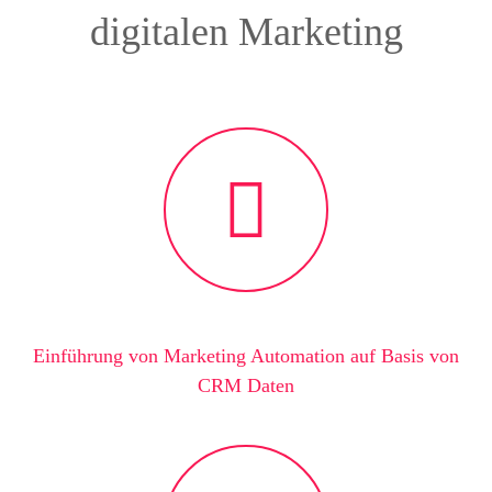
digitalen Marketing
Einführung von Marketing Automation auf Basis von
CRM Daten