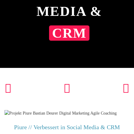
MEDIA &
CRM
Piure // Verbessert in Social Media & CRM