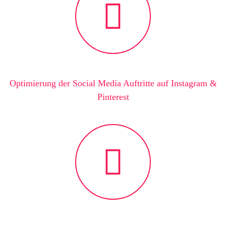
Optimierung der Social Media Auftritte auf Instagram &
Pinterest