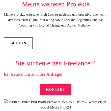
Meine weiteren Projekte
Meine Projekte erstrecken sich über strategische und operative Themen in
den Bereichen Digital Marketing sowie über die Begleitung und das
Coaching von Digital Change und Agilen Methoden.
BUTTON
Sie suchen einen Freelancer?
Ich freue mich auf Ihre Anfrage!
KONTAKT