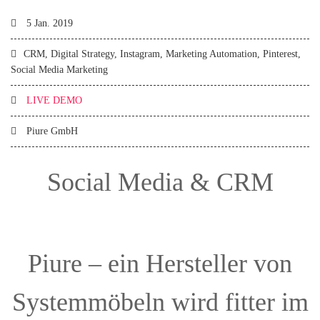
5 Jan. 2019
CRM, Digital Strategy, Instagram, Marketing Automation, Pinterest,
Social Media Marketing
LIVE DEMO
Piure GmbH
Social Media & CRM
Piure – ein Hersteller von
Systemmöbeln wird fitter im