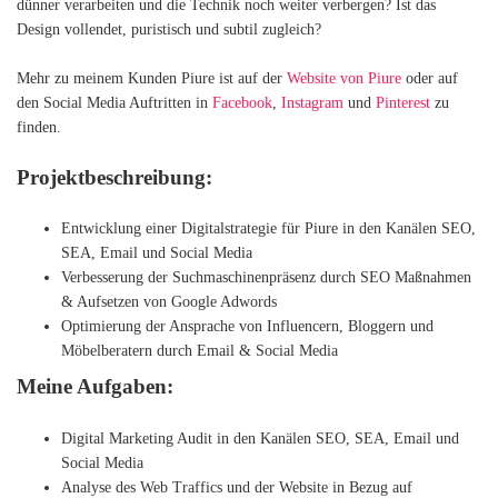
dünner verarbeiten und die Technik noch weiter verbergen? Ist das
Design vollendet, puristisch und subtil zugleich?
Mehr zu meinem Kunden Piure ist auf der
Website von Piure
oder auf
den Social Media Auftritten in
Facebook
,
Instagram
und
Pinterest
zu
finden.
Projektbeschreibung:
Entwicklung einer Digitalstrategie für Piure in den Kanälen SEO,
SEA, Email und Social Media
Verbesserung der Suchmaschinenpräsenz durch SEO Maßnahmen
& Aufsetzen von Google Adwords
Optimierung der Ansprache von Influencern, Bloggern und
Möbelberatern durch Email & Social Media
Meine Aufgaben:
Digital Marketing Audit in den Kanälen SEO, SEA, Email und
Social Media
Analyse des Web Traffics und der Website in Bezug auf