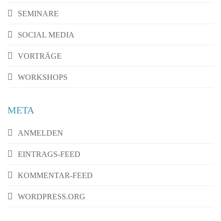
SEMINARE
SOCIAL MEDIA
VORTRÄGE
WORKSHOPS
META
ANMELDEN
EINTRAGS-FEED
KOMMENTAR-FEED
WORDPRESS.ORG