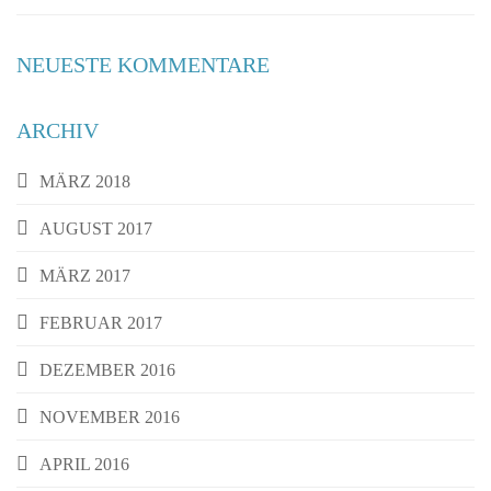
NEUESTE KOMMENTARE
ARCHIV
MÄRZ 2018
AUGUST 2017
MÄRZ 2017
FEBRUAR 2017
DEZEMBER 2016
NOVEMBER 2016
APRIL 2016