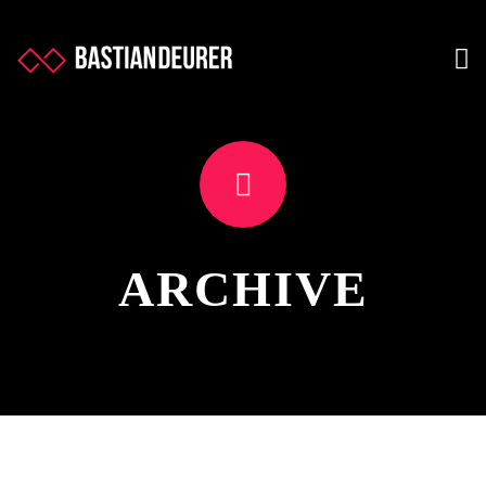
ARCHIVE