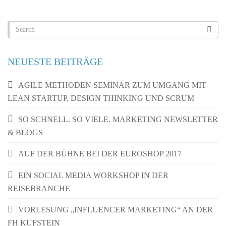
NEUESTE BEITRÄGE
AGILE METHODEN SEMINAR ZUM UMGANG MIT
LEAN STARTUP, DESIGN THINKING UND SCRUM
SO SCHNELL. SO VIELE. MARKETING NEWSLETTER
& BLOGS
AUF DER BÜHNE BEI DER EUROSHOP 2017
EIN SOCIAL MEDIA WORKSHOP IN DER
REISEBRANCHE
VORLESUNG „INFLUENCER MARKETING“ AN DER
FH KUFSTEIN