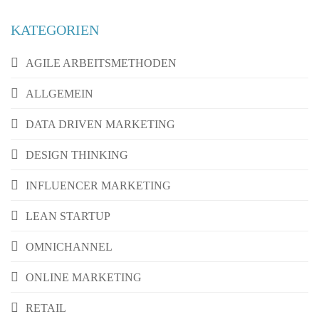
KATEGORIEN
AGILE ARBEITSMETHODEN
ALLGEMEIN
DATA DRIVEN MARKETING
DESIGN THINKING
INFLUENCER MARKETING
LEAN STARTUP
OMNICHANNEL
ONLINE MARKETING
RETAIL