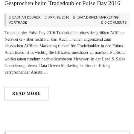
Gesprochen beim Tradedoubler Pulse Day 2016
BASTIAN DEURER
APR. 28, 2016
DATA DRIVEN MARKETING
,
VORTRÄGE
0 COMMENTS
Tradedoubler Pulse Day 2016 Tradedoubler eines der größten Affiliate
Netzwerke - aber nicht nur das. Auch Themen angrenzend zum
klassischen Affiliate Marketing rücken für Tradedoubler in den Fokus.
Advertisern ist es wichtig die Effizienz messbarer zu machen. Publisher
wollen einen rundum nachvollziehbaren Mehrwert in der Lead & Sales
Generierung bieten. Data Driven Marketing ist hier ein Erfolg
versprechender Ansatz!…
READ MORE