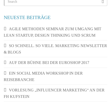
NEUESTE BEITRÄGE
AGILE METHODEN SEMINAR ZUM UMGANG MIT
LEAN STARTUP, DESIGN THINKING UND SCRUM
SO SCHNELL. SO VIELE. MARKETING NEWSLETTER
& BLOGS
AUF DER BÜHNE BEI DER EUROSHOP 2017
EIN SOCIAL MEDIA WORKSHOP IN DER
REISEBRANCHE
VORLESUNG „INFLUENCER MARKETING“ AN DER
FH KUFSTEIN