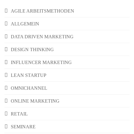
AGILE ARBEITSMETHODEN
ALLGEMEIN
DATA DRIVEN MARKETING
DESIGN THINKING
INFLUENCER MARKETING
LEAN STARTUP
OMNICHANNEL
ONLINE MARKETING
RETAIL
SEMINARE