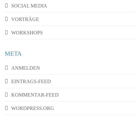
SOCIAL MEDIA
VORTRÄGE
WORKSHOPS
META
ANMELDEN
EINTRAGS-FEED
KOMMENTAR-FEED
WORDPRESS.ORG