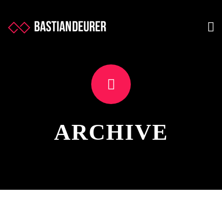
ARCHIVE