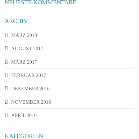
NEUESTE KOMMENTARE
ARCHIV
MÄRZ 2018
AUGUST 2017
MÄRZ 2017
FEBRUAR 2017
DEZEMBER 2016
NOVEMBER 2016
APRIL 2016
KATEGORIEN