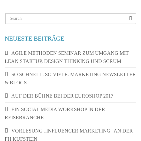
NEUESTE BEITRÄGE
AGILE METHODEN SEMINAR ZUM UMGANG MIT
LEAN STARTUP, DESIGN THINKING UND SCRUM
SO SCHNELL. SO VIELE. MARKETING NEWSLETTER
& BLOGS
AUF DER BÜHNE BEI DER EUROSHOP 2017
EIN SOCIAL MEDIA WORKSHOP IN DER
REISEBRANCHE
VORLESUNG „INFLUENCER MARKETING“ AN DER
FH KUFSTEIN