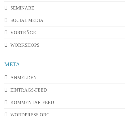
SEMINARE
SOCIAL MEDIA
VORTRÄGE
WORKSHOPS
META
ANMELDEN
EINTRAGS-FEED
KOMMENTAR-FEED
WORDPRESS.ORG