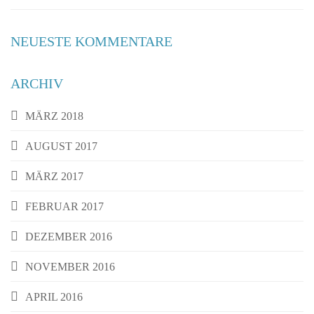
NEUESTE KOMMENTARE
ARCHIV
MÄRZ 2018
AUGUST 2017
MÄRZ 2017
FEBRUAR 2017
DEZEMBER 2016
NOVEMBER 2016
APRIL 2016