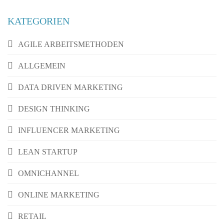
KATEGORIEN
AGILE ARBEITSMETHODEN
ALLGEMEIN
DATA DRIVEN MARKETING
DESIGN THINKING
INFLUENCER MARKETING
LEAN STARTUP
OMNICHANNEL
ONLINE MARKETING
RETAIL