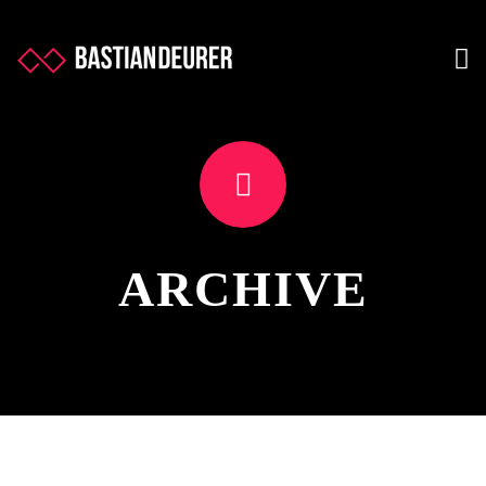
ARCHIVE