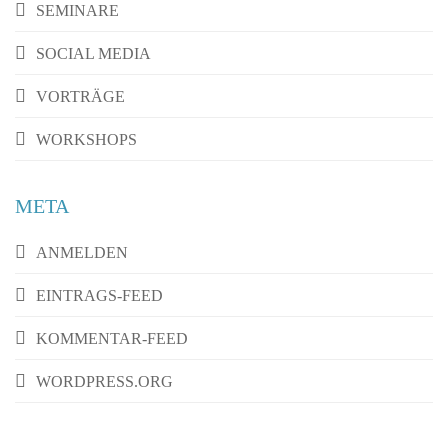
SEMINARE
SOCIAL MEDIA
VORTRÄGE
WORKSHOPS
META
ANMELDEN
EINTRAGS-FEED
KOMMENTAR-FEED
WORDPRESS.ORG