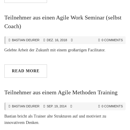
Teilnehmer aus einen Agile Work Seminar (selbst
Coach)
BASTIAN DEURER
DEZ. 16, 2018
0 COMMENTS
Gelebte Arbeit der Zukunft mit einem großartigen Facilitator.
READ MORE
Teilnehmer aus einem Agile Methoden Training
BASTIAN DEURER
SEP. 19, 2014
0 COMMENTS
Bastian bricht als Trainer alte Strukturen auf und motiviert zu
innovativem Denken.