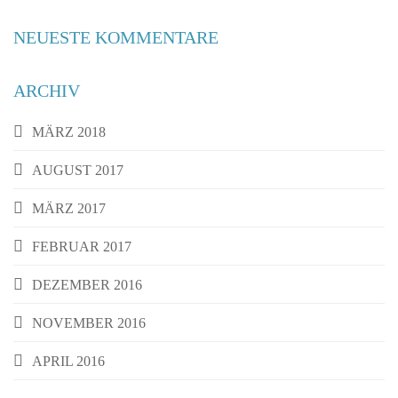
NEUESTE KOMMENTARE
ARCHIV
MÄRZ 2018
AUGUST 2017
MÄRZ 2017
FEBRUAR 2017
DEZEMBER 2016
NOVEMBER 2016
APRIL 2016