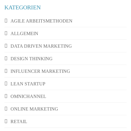
KATEGORIEN
AGILE ARBEITSMETHODEN
ALLGEMEIN
DATA DRIVEN MARKETING
DESIGN THINKING
INFLUENCER MARKETING
LEAN STARTUP
OMNICHANNEL
ONLINE MARKETING
RETAIL