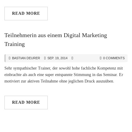
READ MORE
Teilnehmerin aus einem Digital Marketing
Training
BASTIAN DEURER
SEP. 19, 2014
0 COMMENTS
Sehr sympathischer Trainer, der sowohl hohe fachliche Kompetenz mit
einbrachte als auch eine super entspannte Stimmung in das Seminar. Er
motiviert zur aktiven Teilnahme ohne jeglichen Druck auszuüben.
READ MORE