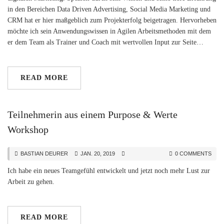
in den Bereichen Data Driven Advertising, Social Media Marketing und
CRM hat er hier maßgeblich zum Projekterfolg beigetragen. Hervorheben
möchte ich sein Anwendungswissen in Agilen Arbeitsmethoden mit dem
er dem Team als Trainer und Coach mit wertvollen Input zur Seite…
READ MORE
Teilnehmerin aus einem Purpose & Werte
Workshop
BASTIAN DEURER
JAN. 20, 2019
0 COMMENTS
Ich habe ein neues Teamgefühl entwickelt und jetzt noch mehr Lust zur
Arbeit zu gehen.
READ MORE