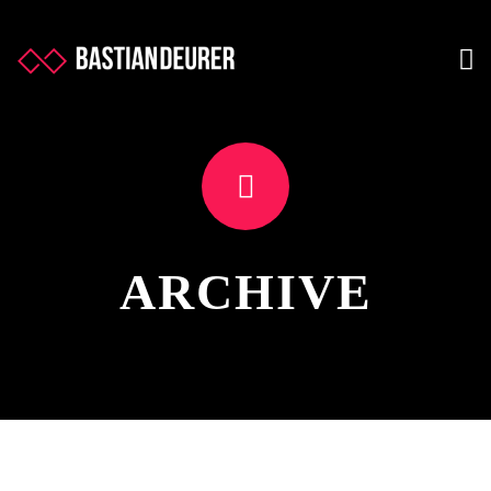
ARCHIVE