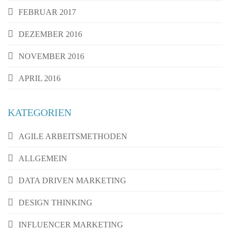
FEBRUAR 2017
DEZEMBER 2016
NOVEMBER 2016
APRIL 2016
KATEGORIEN
AGILE ARBEITSMETHODEN
ALLGEMEIN
DATA DRIVEN MARKETING
DESIGN THINKING
INFLUENCER MARKETING