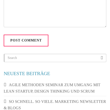
NEUESTE BEITRÄGE
AGILE METHODEN SEMINAR ZUM UMGANG MIT
LEAN STARTUP, DESIGN THINKING UND SCRUM
SO SCHNELL. SO VIELE. MARKETING NEWSLETTER
& BLOGS