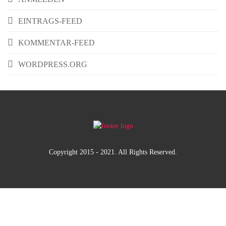
EINTRAGS-FEED
KOMMENTAR-FEED
WORDPRESS.ORG
Copyright 2015 - 2021. All Rights Reserved.