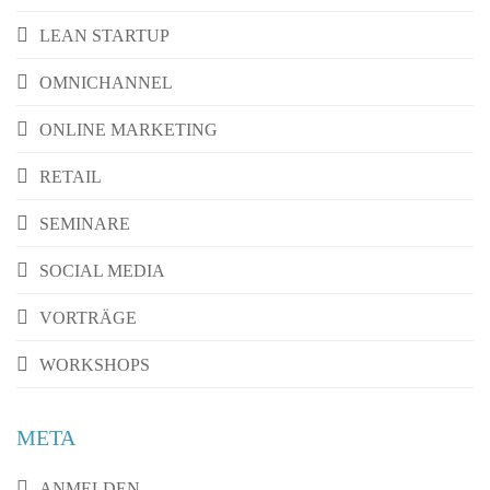
LEAN STARTUP
OMNICHANNEL
ONLINE MARKETING
RETAIL
SEMINARE
SOCIAL MEDIA
VORTRÄGE
WORKSHOPS
META
ANMELDEN