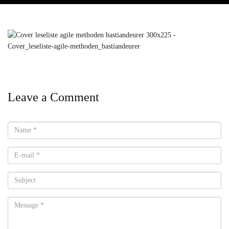
Leave a Comment