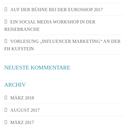
AUF DER BÜHNE BEI DER EUROSHOP 2017
EIN SOCIAL MEDIA WORKSHOP IN DER
REISEBRANCHE
VORLESUNG „INFLUENCER MARKETING“ AN DER
FH KUFSTEIN
NEUESTE KOMMENTARE
ARCHIV
MÄRZ 2018
AUGUST 2017
MÄRZ 2017