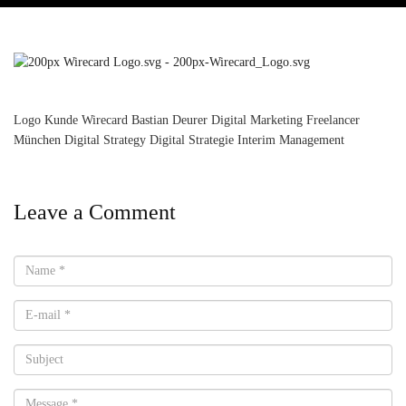
Logo Kunde Wirecard Bastian Deurer Digital Marketing Freelancer
München Digital Strategy Digital Strategie Interim Management
Leave a Comment