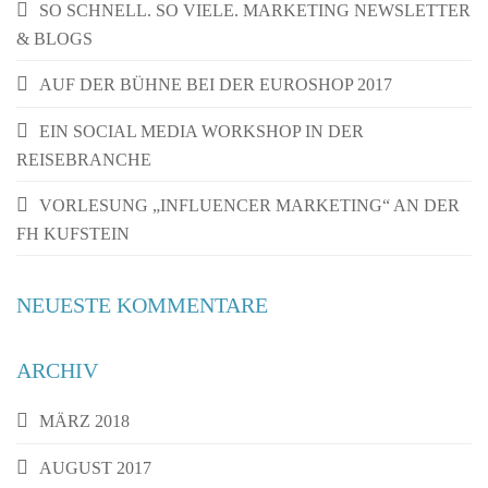
SO SCHNELL. SO VIELE. MARKETING NEWSLETTER
& BLOGS
AUF DER BÜHNE BEI DER EUROSHOP 2017
EIN SOCIAL MEDIA WORKSHOP IN DER
REISEBRANCHE
VORLESUNG „INFLUENCER MARKETING“ AN DER
FH KUFSTEIN
NEUESTE KOMMENTARE
ARCHIV
MÄRZ 2018
AUGUST 2017