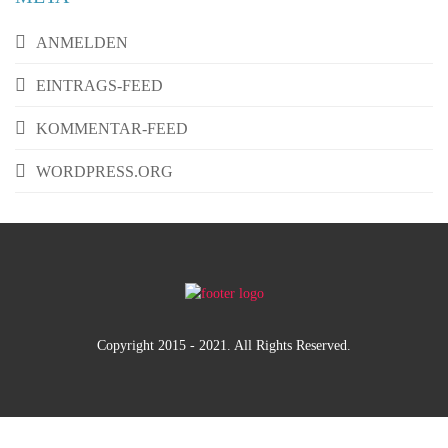
ANMELDEN
EINTRAGS-FEED
KOMMENTAR-FEED
WORDPRESS.ORG
Copyright 2015 - 2021. All Rights Reserved.