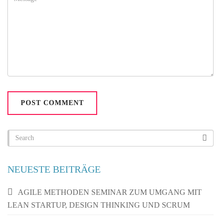
NEUESTE BEITRÄGE
AGILE METHODEN SEMINAR ZUM UMGANG MIT
LEAN STARTUP, DESIGN THINKING UND SCRUM