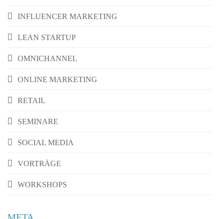
INFLUENCER MARKETING
LEAN STARTUP
OMNICHANNEL
ONLINE MARKETING
RETAIL
SEMINARE
SOCIAL MEDIA
VORTRÄGE
WORKSHOPS
META