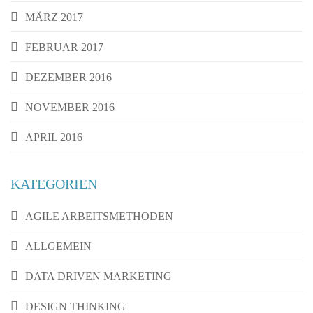
MÄRZ 2017
FEBRUAR 2017
DEZEMBER 2016
NOVEMBER 2016
APRIL 2016
KATEGORIEN
AGILE ARBEITSMETHODEN
ALLGEMEIN
DATA DRIVEN MARKETING
DESIGN THINKING