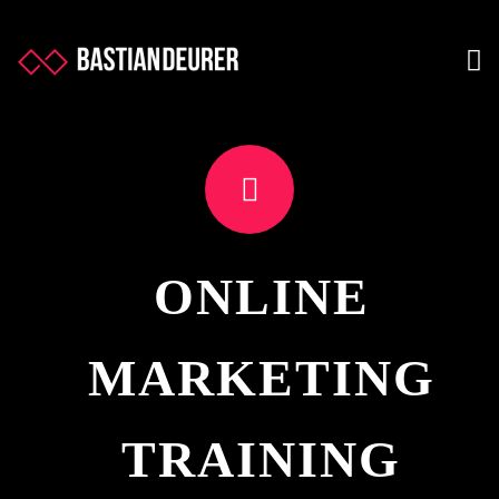
ONLINE
MARKETING
TRAINING