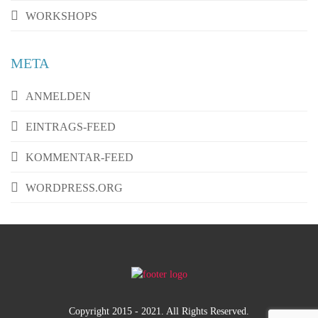
WORKSHOPS
META
ANMELDEN
EINTRAGS-FEED
KOMMENTAR-FEED
WORDPRESS.ORG
Copyright 2015 - 2021. All Rights Reserved.