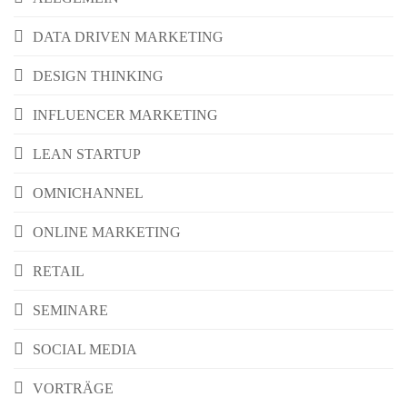
DATA DRIVEN MARKETING
DESIGN THINKING
INFLUENCER MARKETING
LEAN STARTUP
OMNICHANNEL
ONLINE MARKETING
RETAIL
SEMINARE
SOCIAL MEDIA
VORTRÄGE