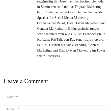
regelmäßig als Dozent an Fachhochschulen oder
in Seminaren rund um das Digitale Marketing
tätig. Zudem engagiert sich Bastian Deurer als
Speaker für Social Media Marketing,
Omnichannel Retail, Data Driven Marketing und
Content Marketing in Bildungseinrichtungen
sowie Konferenzen wie z.B. der Fachhochschule
Kufstein, RayTalk von RaySono, Euroshop etc.
Seit 2011 stehen digitales Branding, Content-
Marketing und Data Driven Marketing im Fokus
seines Interesses.
Leave a Comment