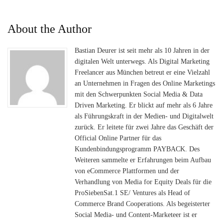
About the Author
Bastian Deurer ist seit mehr als 10 Jahren in der
digitalen Welt unterwegs. Als Digital Marketing
Freelancer aus München betreut er eine Vielzahl
an Unternehmen in Fragen des Online Marketings
mit den Schwerpunkten Social Media & Data
Driven Marketing. Er blickt auf mehr als 6 Jahre
als Führungskraft in der Medien- und Digitalwelt
zurück. Er leitete für zwei Jahre das Geschäft der
Official Online Partner für das
Kundenbindungsprogramm PAYBACK. Des
Weiteren sammelte er Erfahrungen beim Aufbau
von eCommerce Plattformen und der
Verhandlung von Media for Equity Deals für die
ProSiebenSat.1 SE/ Ventures als Head of
Commerce Brand Cooperations. Als begeisterter
Social Media- und Content-Marketeer ist er