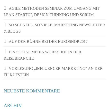
AGILE METHODEN SEMINAR ZUM UMGANG MIT
LEAN STARTUP, DESIGN THINKING UND SCRUM
SO SCHNELL. SO VIELE. MARKETING NEWSLETTER
& BLOGS
AUF DER BÜHNE BEI DER EUROSHOP 2017
EIN SOCIAL MEDIA WORKSHOP IN DER
REISEBRANCHE
VORLESUNG „INFLUENCER MARKETING“ AN DER
FH KUFSTEIN
NEUESTE KOMMENTARE
ARCHIV