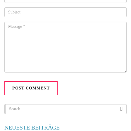
NEUESTE BEITRÄGE