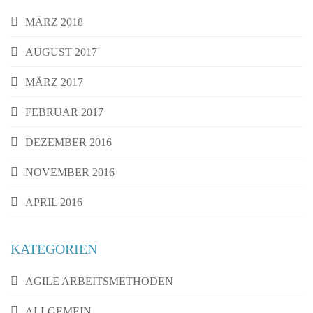
MÄRZ 2018
AUGUST 2017
MÄRZ 2017
FEBRUAR 2017
DEZEMBER 2016
NOVEMBER 2016
APRIL 2016
KATEGORIEN
AGILE ARBEITSMETHODEN
ALLGEMEIN