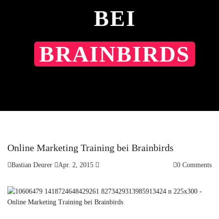
BEI
BRAINBIRDS
Online Marketing Training bei Brainbirds
Bastian Deurer
Apr. 2, 2015
0 Comments